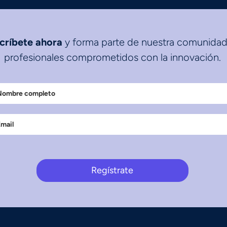
críbete ahora
y forma parte de nuestra comunidad
profesionales comprometidos con la innovación.
Regístrate