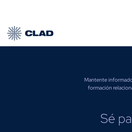
Mantente informado 
formación relacion
Sé pa