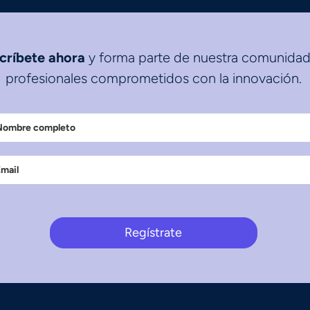
críbete ahora
y forma parte de nuestra comunidad
profesionales comprometidos con la innovación.
Regístrate